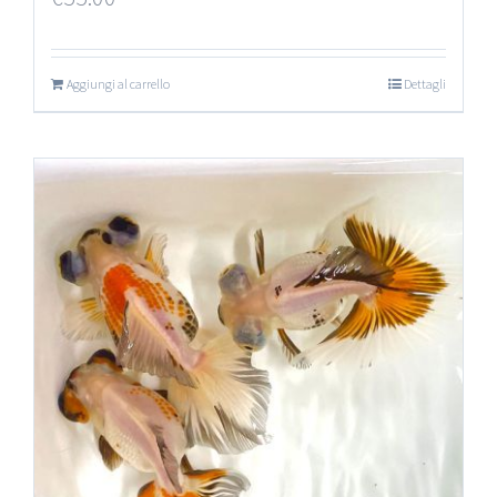
Aggiungi al carrello
Dettagli