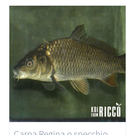
Carpa Regina o specchio