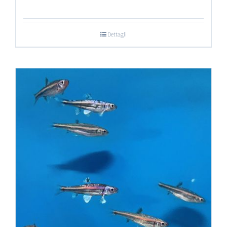
Dettagli