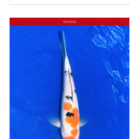
Venduto