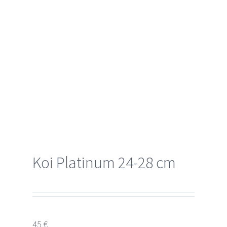
Koi Platinum 24-28 cm
45 €