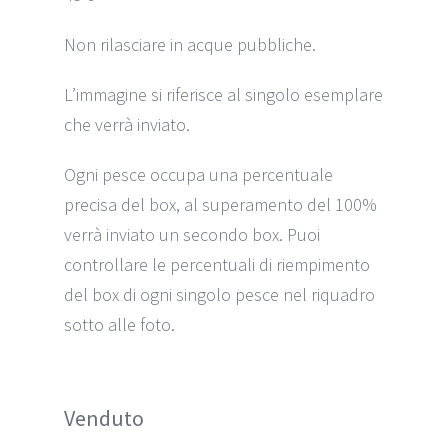
Non rilasciare in acque pubbliche.
L’immagine si riferisce al singolo esemplare
che verrà inviato.
Ogni pesce occupa una percentuale
precisa del box, al superamento del 100%
verrà inviato un secondo box. Puoi
controllare le percentuali di riempimento
del box di ogni singolo pesce nel riquadro
sotto alle foto.
Venduto