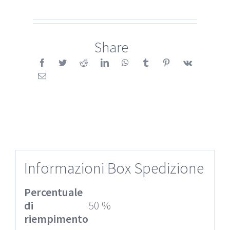
Share
Informazioni Box Spedizione
Percentuale
di
50 %
riempimento