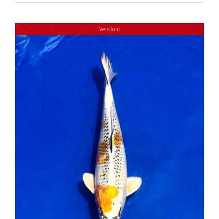
Venduto