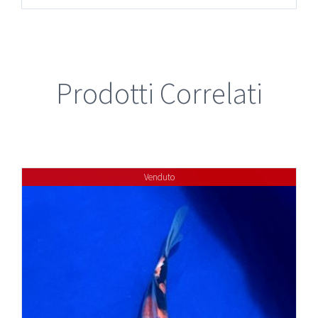
Prodotti Correlati
Venduto