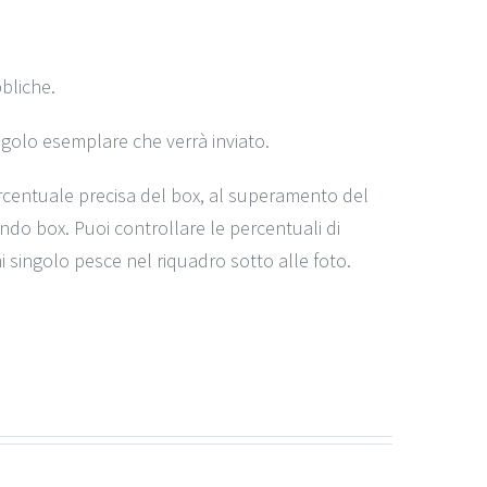
bliche.
ingolo esemplare che verrà inviato.
centuale precisa del box, al superamento del
ndo box. Puoi controllare le percentuali di
 singolo pesce nel riquadro sotto alle foto.