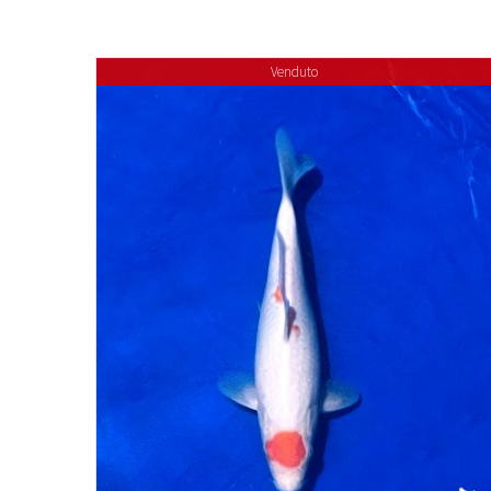
Venduto