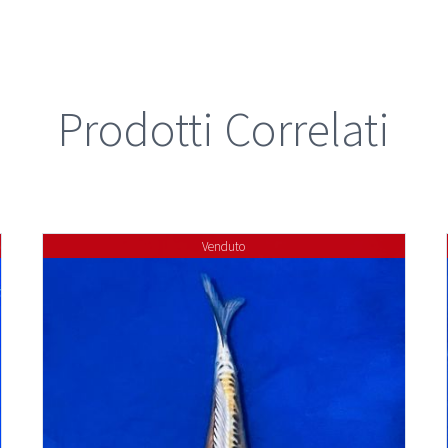
Prodotti Correlati
Venduto