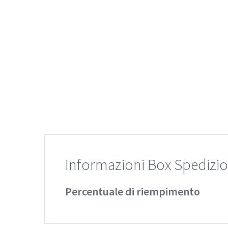
Informazioni Box Spedizi
Percentuale di riempimento