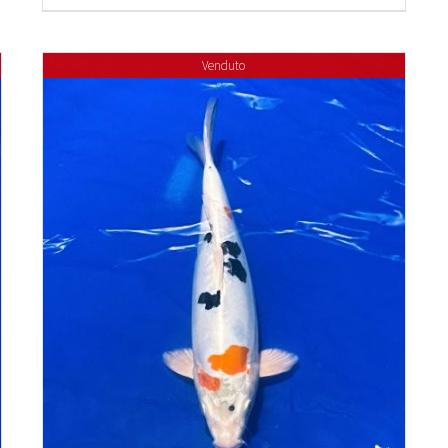
Venduto