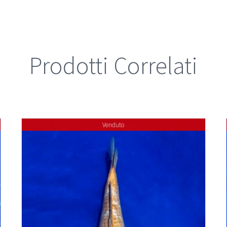
Prodotti Correlati
Venduto