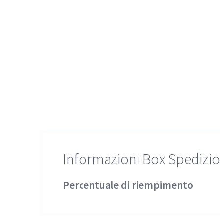
Informazioni Box Spedizi
Percentuale di riempimento