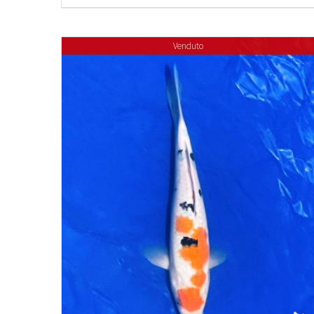
Venduto