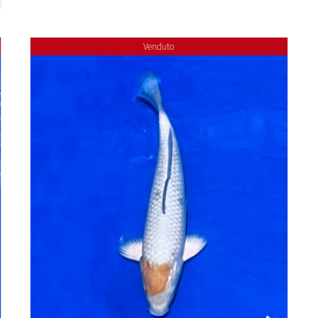
Venduto