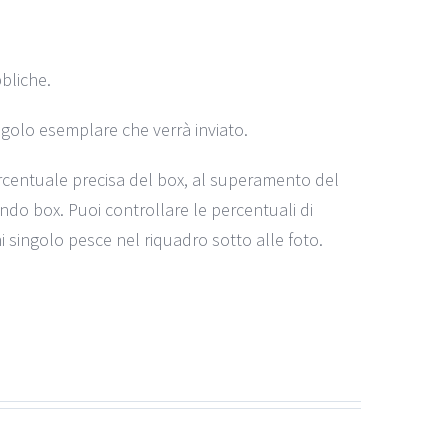
bliche.
ingolo esemplare che verrà inviato.
centuale precisa del box, al superamento del
ndo box. Puoi controllare le percentuali di
 singolo pesce nel riquadro sotto alle foto.