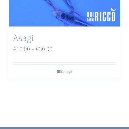
Asagi
€
10.00
–
€
30.00
Dettagli