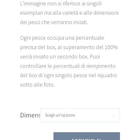
L’immagine non si riferisce ai singoli
esemplari ma alla varietà e alle dimensioni
dei pesci che verranno inviati.
Ogni pesce occupa una percentuale
precisa del box, al superamento del 100%
verrà inviato un secondo box. Puoi
controllare le percentuali di riempimento
del box di ogni singolo pesce nel riquadro
sotto alle foto.
Dimensione
