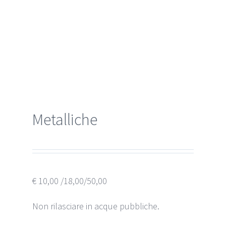
Metalliche
€ 10,00 /18,00/50,00
Non rilasciare in acque pubbliche.