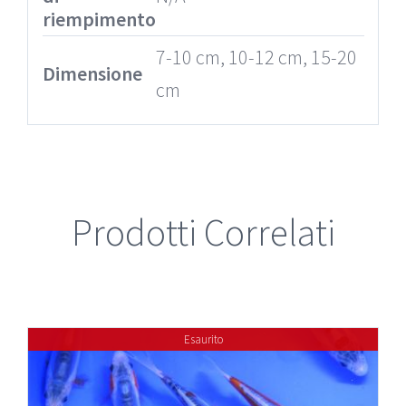
riempimento
7-10 cm, 10-12 cm, 15-20
Dimensione
cm
Prodotti Correlati
Esaurito