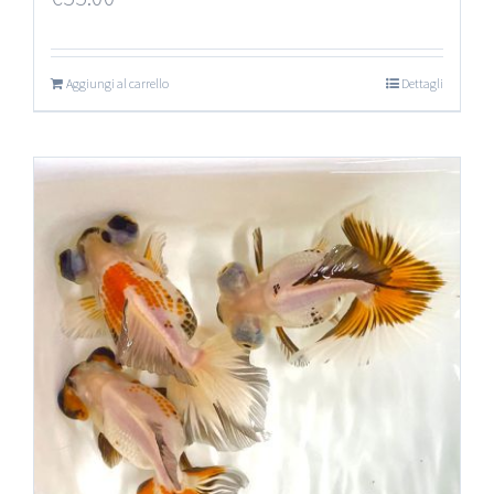
Aggiungi al carrello
Dettagli