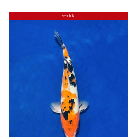
Venduto