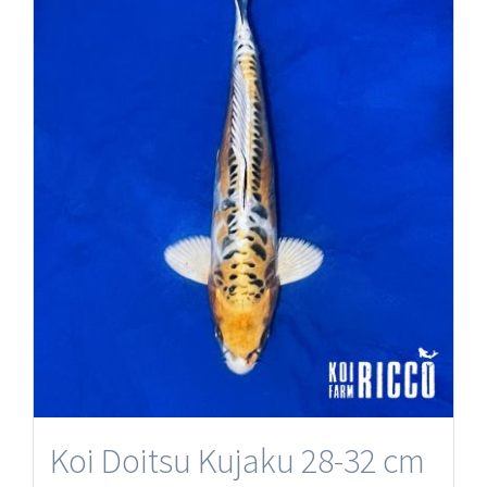
Koi Doitsu Kujaku 28-32 cm